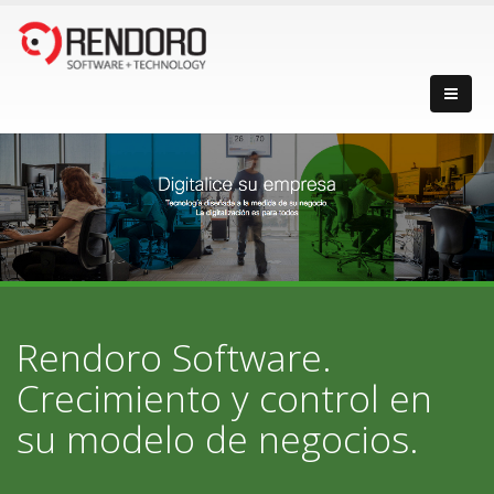
Rendoro Software.
Crecimiento y control en
su modelo de negocios.